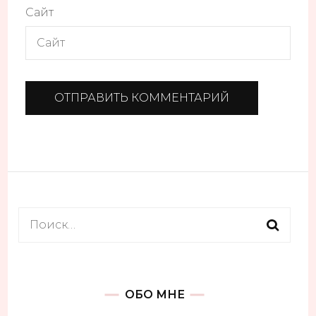
Сайт
Найти:
ОБО МНЕ