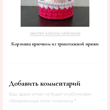
МАСТЕР-КЛАССЫ КРЮЧКОМ
Корзинка крючком из трикотажной пряжи
Добавить комментарий
Ваш адрес email не будет опубликован.
Обязательные поля помечены
*