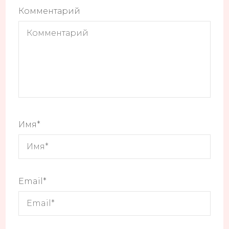
Комментарий
Имя
*
Email
*