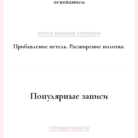
основанием
УРОКИ ВЯЗАНИЯ КРЮЧКОМ
Прибавление петель. Расширение полотна.
Популярные записи
ГОТОВЫЕ РАБОТЫ