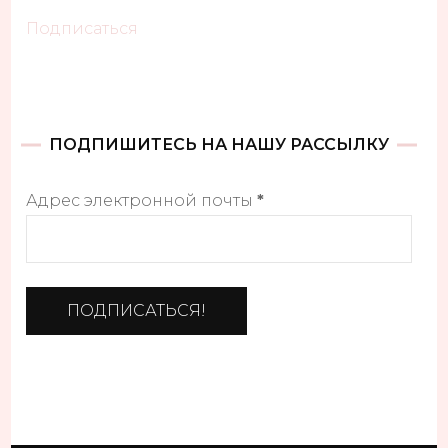
Подписаться
ПОДПИШИТЕСЬ НА НАШУ РАССЫЛКУ
Адрес электронной почты
*