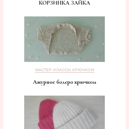
КОРЗИНКА ЗАЙКА
МАСТЕР-КЛАССЫ КРЮЧКОМ
Ажурное болеро крючком