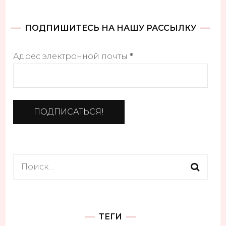
ПОДПИШИТЕСЬ НА НАШУ РАССЫЛКУ
Адрес электронной почты
*
Найти:
ТЕГИ