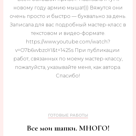
новому году армию мышат))) Вяжутся они
очень просто и быстро — буквально за день.
Записала для вас подробный мастер-класс в
текстовом и видео-формате.
https://www.youtube.com/watch?
v=O7b6vvbzoYI&t=1425s При публикации
работ, связанных по моему мастер-классу,
пожалуйста, указывайте меня, как автора.
Спасибо!
ГОТОВЫЕ РАБОТЫ
Все мои шапки. МНОГО!