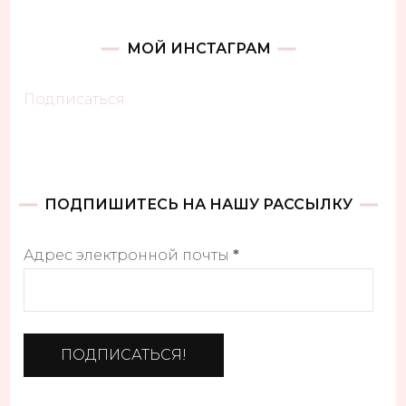
МОЙ ИНСТАГРАМ
Подписаться
ПОДПИШИТЕСЬ НА НАШУ РАССЫЛКУ
Адрес электронной почты
*