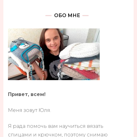
ОБО МНЕ
Привет, всем!
Меня зовут Юля.
Я рада помочь вам научиться вязать
спицами и крючком, поэтому снимаю