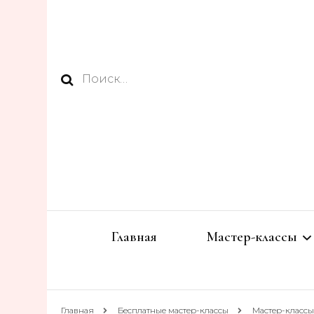
Найти:
Главная
Мастер-классы
СПИЦАМИ
Главная
Бесплатные мастер-классы
Мастер-клас