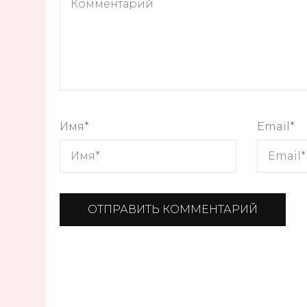
Имя
*
Email
*