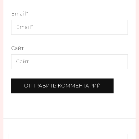
Email
*
Сайт