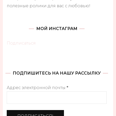
полезные ролики для вас с любовью!
МОЙ ИНСТАГРАМ
Подписаться
ПОДПИШИТЕСЬ НА НАШУ РАССЫЛКУ
Адрес электронной почты
*