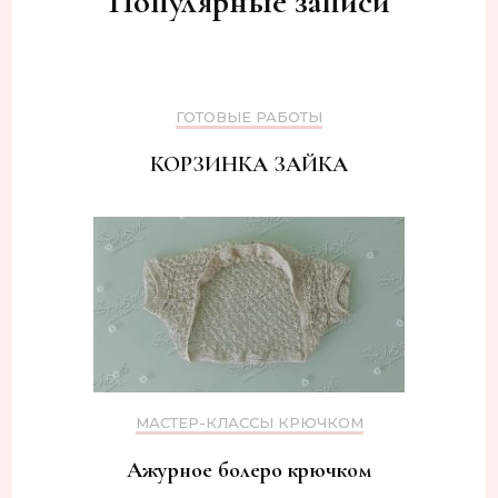
Популярные записи
ГОТОВЫЕ РАБОТЫ
КОРЗИНКА ЗАЙКА
МАСТЕР-КЛАССЫ КРЮЧКОМ
Ажурное болеро крючком