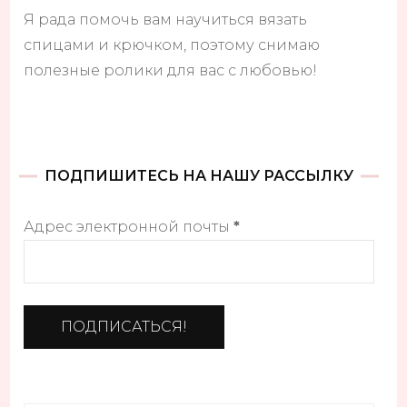
Я рада помочь вам научиться вязать
спицами и крючком, поэтому снимаю
полезные ролики для вас с любовью!
ПОДПИШИТЕСЬ НА НАШУ РАССЫЛКУ
Адрес электронной почты
*