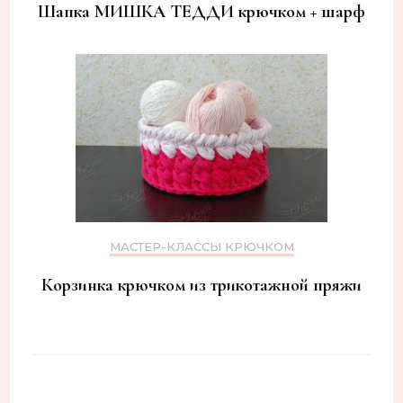
Шапка МИШКА ТЕДДИ крючком + шарф
МАСТЕР-КЛАССЫ КРЮЧКОМ
Корзинка крючком из трикотажной пряжи