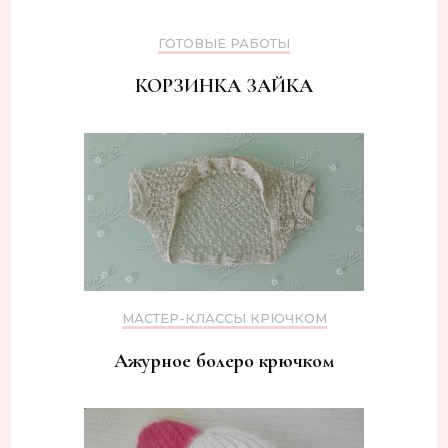
ГОТОВЫЕ РАБОТЫ
КОРЗИНКА ЗАЙКА
МАСТЕР-КЛАССЫ КРЮЧКОМ
Ажурное болеро крючком