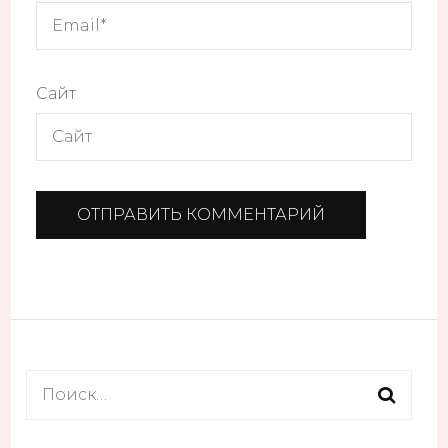
Сайт
Найти: