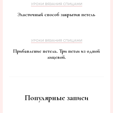
УРОКИ ВЯЗАНИЯ СПИЦАМИ
Эластичный способ закрытия петель
УРОКИ ВЯЗАНИЯ СПИЦАМИ
Прибавление петель. Три петли из одной
лицевой.
Популярные записи