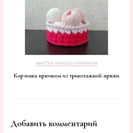
МАСТЕР-КЛАССЫ КРЮЧКОМ
Корзинка крючком из трикотажной пряжи
Добавить комментарий