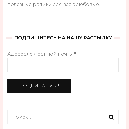
полезные ролики для вас с любовью!
ПОДПИШИТЕСЬ НА НАШУ РАССЫЛКУ
Адрес электронной почты
*
Найти: