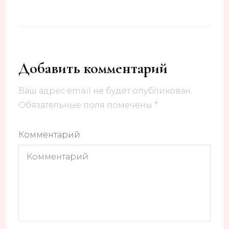
Добавить комментарий
Ваш адрес email не будет опубликован.
Обязательные поля помечены
*
Комментарий