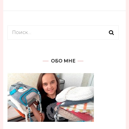
Найти:
ОБО МНЕ