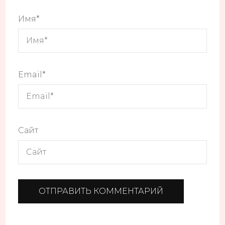
Имя
*
Email
*
Сайт