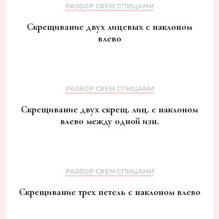
РАЗБОР СХЕМ СПИЦАМИ
Скрещивание двух лицевых с наклоном
влево
РАЗБОР СХЕМ СПИЦАМИ
Скрещивание двух скрещ. лиц. с наклоном
влево между одной изн.
РАЗБОР СХЕМ СПИЦАМИ
Скрещивание трех петель с наклоном влево