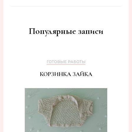
Популярные записи
ГОТОВЫЕ РАБОТЫ
КОРЗИНКА ЗАЙКА