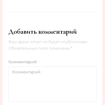
Добавить комментарий
Ваш адрес email не будет опубликован.
Обязательные поля помечены
*
Комментарий