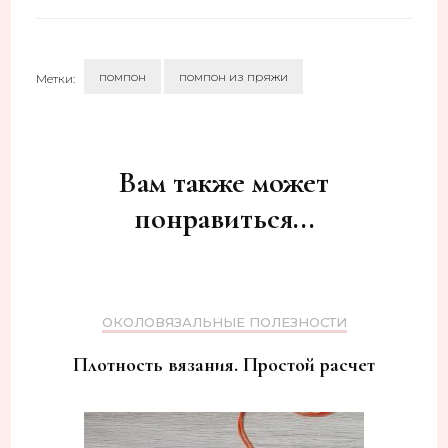
помпон
помпон из пряжи
Метки:
Навигация
по
записям
Вам также может
понравиться...
ОКОЛОВЯЗАЛЬНЫЕ ПОЛЕЗНОСТИ
Плотность вязания. Простой расчет