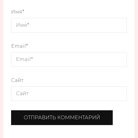
Имя
*
Email
*
Сайт