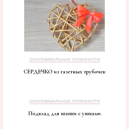
ОКОЛОВЯЗАЛЬНЫЕ ПОЛЕЗНОСТИ
СЕРДЕЧКО из газетных трубочек
ОКОЛОВЯЗАЛЬНЫЕ ПОЛЕЗНОСТИ
Подклад для шапки с ушками