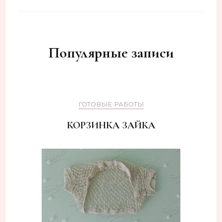
Популярные записи
ГОТОВЫЕ РАБОТЫ
КОРЗИНКА ЗАЙКА