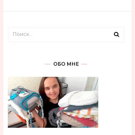
Найти:
ОБО МНЕ