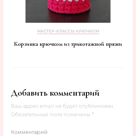
МАСТЕР-КЛАССЫ КРЮЧКОМ
Корзинка крючком из трикотажной пряжи
Добавить комментарий
Ваш адрес email не будет опубликован.
Обязательные поля помечены
*
Комментарий