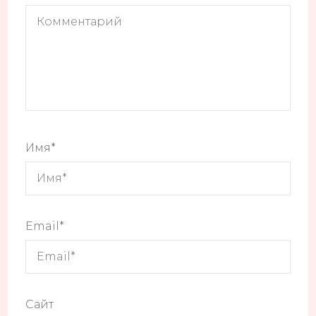
Имя
*
Email
*
Сайт