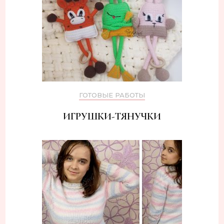
ГОТОВЫЕ РАБОТЫ
ИГРУШКИ-ТЯНУЧКИ