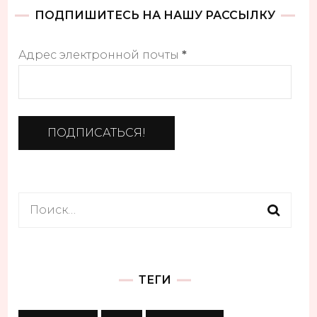
ПОДПИШИТЕСЬ НА НАШУ РАССЫЛКУ
Адрес электронной почты
*
Найти:
ТЕГИ