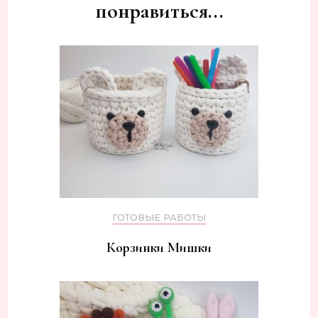
понравиться...
ГОТОВЫЕ РАБОТЫ
Корзинки Мишки