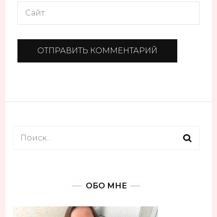
Найти:
ОБО МНЕ