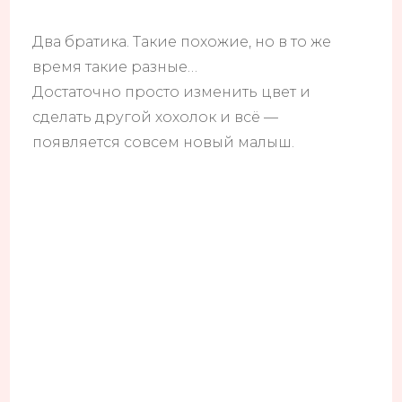
Два братика. Такие похожие, но в то же
время такие разные…
Достаточно просто изменить цвет и
сделать другой хохолок и всё —
появляется совсем новый малыш.