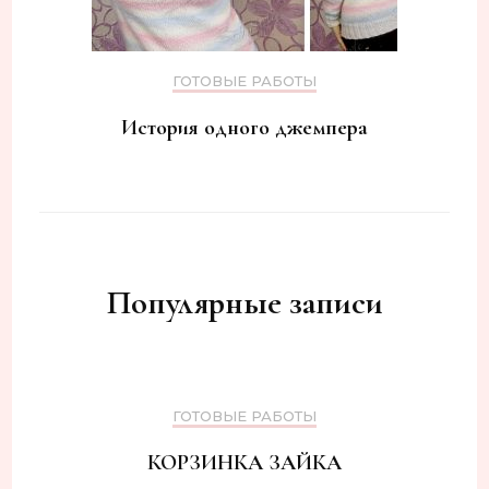
ГОТОВЫЕ РАБОТЫ
История одного джемпера
Популярные записи
ГОТОВЫЕ РАБОТЫ
КОРЗИНКА ЗАЙКА