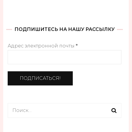
ПОДПИШИТЕСЬ НА НАШУ РАССЫЛКУ
Адрес электронной почты
*
Найти: