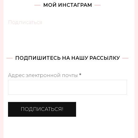
МОЙ ИНСТАГРАМ
Подписаться
ПОДПИШИТЕСЬ НА НАШУ РАССЫЛКУ
Адрес электронной почты
*