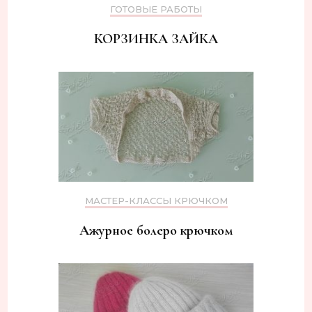
ГОТОВЫЕ РАБОТЫ
КОРЗИНКА ЗАЙКА
МАСТЕР-КЛАССЫ КРЮЧКОМ
Ажурное болеро крючком