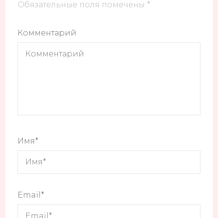
Обязательные поля помечены
*
Комментарий
Имя
*
Email
*