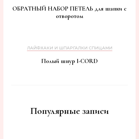
ОБРАТНЫЙ НАБОР ПЕТЕЛЬ для шапки с
отворотом
ЛАЙФХАКИ И ШПАРГАЛКИ СПИЦАМИ
Полый шнур I-CORD
Популярные записи