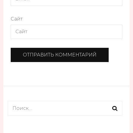
Сайт
Найти: