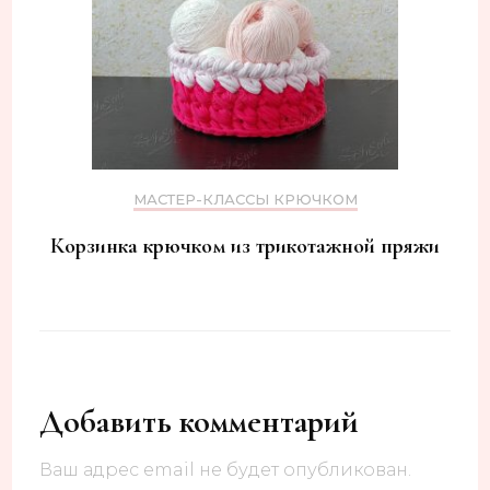
МАСТЕР-КЛАССЫ КРЮЧКОМ
Корзинка крючком из трикотажной пряжи
Добавить комментарий
Ваш адрес email не будет опубликован.