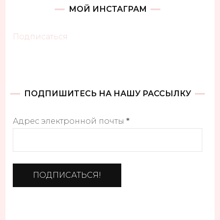
МОЙ ИНСТАГРАМ
Подписаться
ПОДПИШИТЕСЬ НА НАШУ РАССЫЛКУ
Адрес электронной почты
*