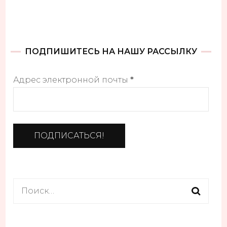
ПОДПИШИТЕСЬ НА НАШУ РАССЫЛКУ
Адрес электронной почты
*
Найти: